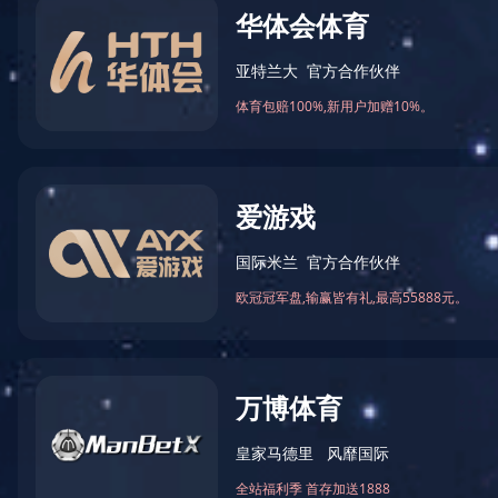
您的位置：
首页 >>
公司资讯
SMT贴片加工中AOI检测
公司资讯
2023-03-13 14:54:29
阅读量 (
1
在小目标SMT贴片加工行业中，AOI检测是
始流行起来的新设备。它能自动巡检、自动报
在小目标SMT贴片加工行业中，AOI检
几年才开始流行起来的新设备。它能自动
小目标SMT贴片加工中的AOI检测的原