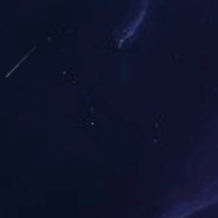
1.节省人力，降低人工成本；
2.增加生产效率，提高生产产能；
3.统一检测标准，不因线别不同而有差异
4.及时回馈、统计生产问题点；
5.收集检测数据，提供制程分析，加强