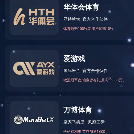
公司资质
主要从事SMT贴片，手焊，波峰焊，组装，电子元