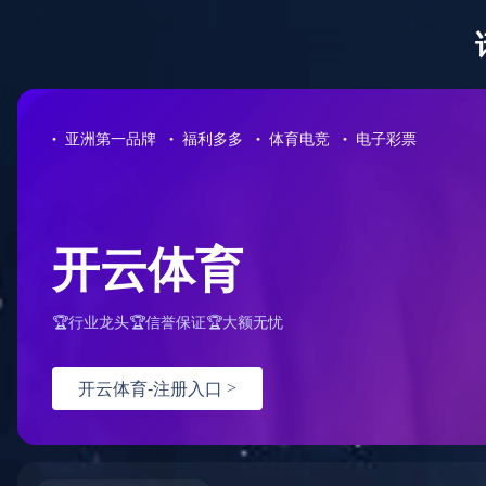
电话:15620726291
邮箱: smtcamla@163.com
天津宏新电子
科技有限