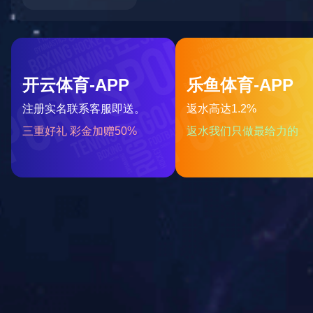
姓名
电话
证书
营业执照