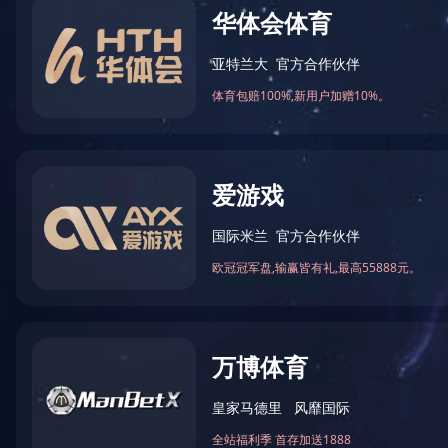
设备生产线
设备配备
三星贴片机系列
在线AOI检测机
进口10温区回流焊
DECK印刷机
3DX-RAY检测机
服务热线
15620726291