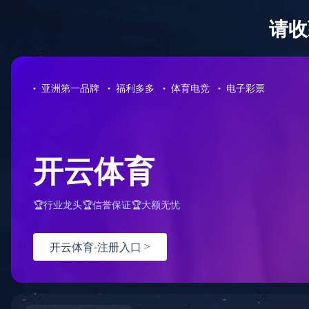
电话:15620726291
邮箱: smtcamla@163.com
网
天津宏新电子
科技有限公