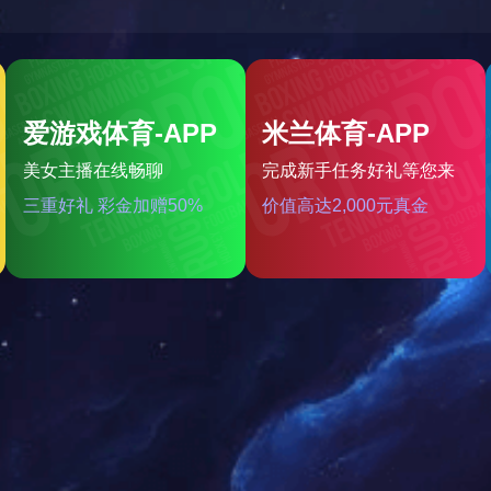
SMT首件检测机
4线设备配备情况
2线 设备配备情况
1线 设备配备情况
1
2