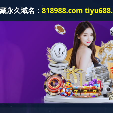
站首页
关于我们
产品中心
新闻中心
设备生产
司