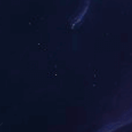
姓名
电话
内容
提交