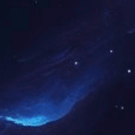
米兰体育网页版登录界面中国有限公司
|