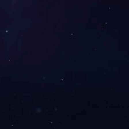
 us
本站使用
百度智能门户
搭建
管理登录
津ICP备2021000905号-1