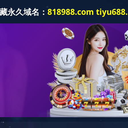
站首页
关于我们
产品中心
新闻中心
设备生产
司