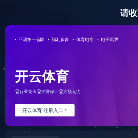
电话:15620726291
邮箱: smtcamla@163.com
网
天津宏新电子
科技有限公