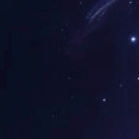
电话
内容
提交
乐竞（中国）一站式体育服务
Con
联系电话：15620726291
邮箱：smtcamla@163.com
米兰官方网页版