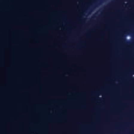
姓名
电话
内容