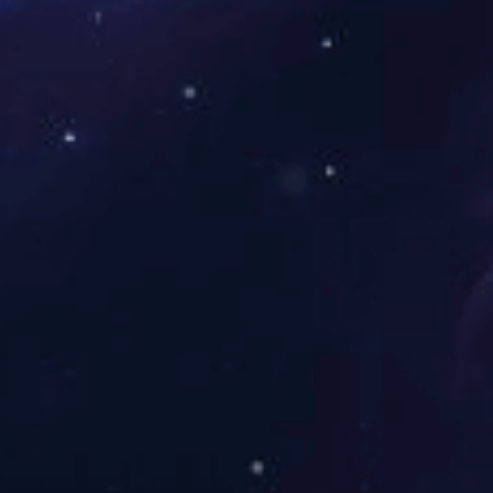
扫一扫加微信
|
九游网页版·官方站入口
|
安博在线登录官网
|
米兰体育网页版登录界面中国有限公司
|