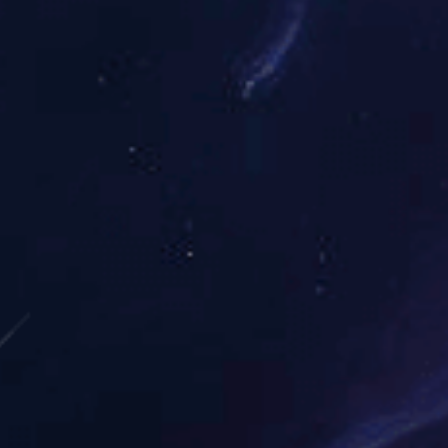
选取测试点，检查测试数值是否达标
填写《钢网张力测试记录表》
钢网清洁
在锡膏印刷机上安装使用
3、SMT钢网的清洁
钢网安装到锡膏印刷机后，需要设定清洗
人每隔4-10块板子印刷完毕后擦拭一遍
钢网的测试往往被很多小型贴片厂所忽视
本文版权归网站所有，转载请联系并注明出