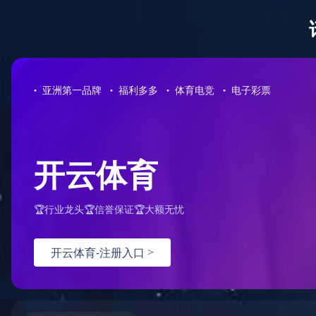
电话:15620726291
邮箱: smtcamla@163.com
天津宏新电子
科技有限