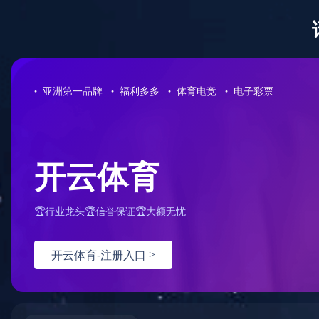
电话:15620726291
邮箱: smtcamla@163.com
天津宏新电子
科技有限