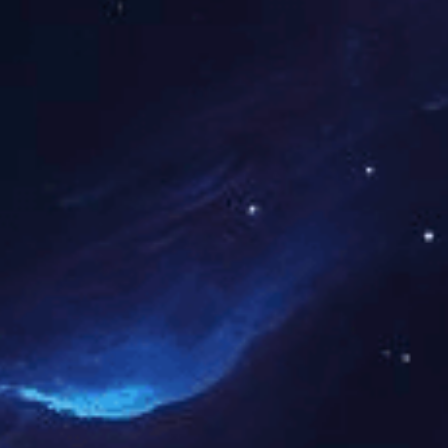
多宝官方网站
扫一扫加微信
|
九游网页版·官方站入口
|
安博在线登录官网
|
米兰体育网页版登录界面中国有限公司
|