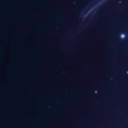
提交
乐竞（中国）一站式体育服务
Con
联系电话：15620726291
邮箱：smtcamla@163.com
米兰官方网页版
|
联系地址：
天津市津南开发区北闸口镇天乐创新产业
米兰体育网页版登录界面中国有限公司
厂房东侧3-4层
|
开云手机登录入口
|
九游官方网站
|
星空官方站登录入口
|